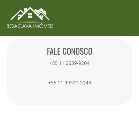
FALE CONOSCO
+55 11 2639-9204
+55 11 99331-3148