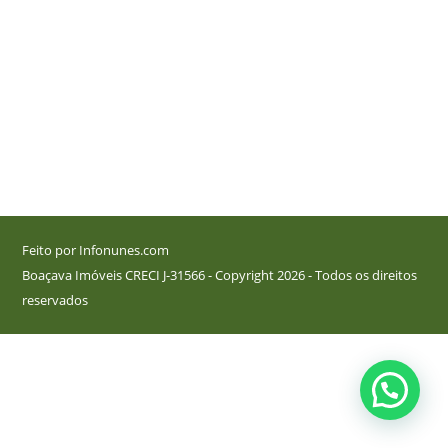
Feito por Infonunes.com
Boaçava Imóveis CRECI J-31566 - Copyright 2026 - Todos os direitos
reservados