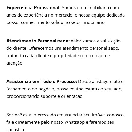
Experiência Profissional:
Somos uma imobiliária com
anos de experiência no mercado, e nossa equipe dedicada
possui conhecimento sólido no setor imobiliário.
Atendimento Personalizado:
Valorizamos a satisfação
do cliente. Oferecemos um atendimento personalizado,
tratando cada cliente e propriedade com cuidado e
atenção.
Assistência em Todo o Processo:
Desde a listagem até o
fechamento do negócio, nossa equipe estará ao seu lado,
proporcionando suporte e orientação.
Se você está interessado em anunciar seu imóvel conosco,
fale diretamente pelo nosso Whatsapp e faremos seu
cadastro.