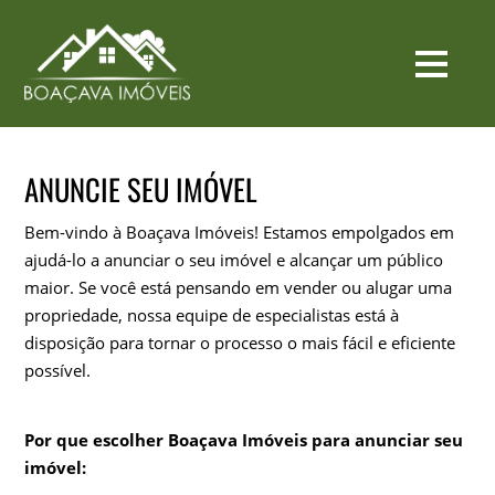
ANUNCIE SEU IMÓVEL
Bem-vindo à Boaçava Imóveis! Estamos empolgados em
ajudá-lo a anunciar o seu imóvel e alcançar um público
maior. Se você está pensando em vender ou alugar uma
propriedade, nossa equipe de especialistas está à
disposição para tornar o processo o mais fácil e eficiente
possível.
Por que escolher Boaçava Imóveis para anunciar seu
imóvel: