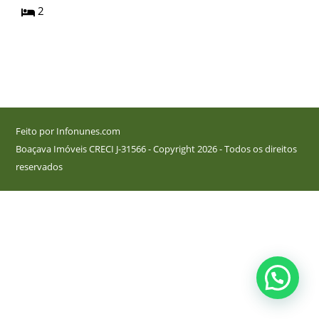
2
Feito por Infonunes.com
Boaçava Imóveis CRECI J-31566 - Copyright 2026 - Todos os direitos
reservados