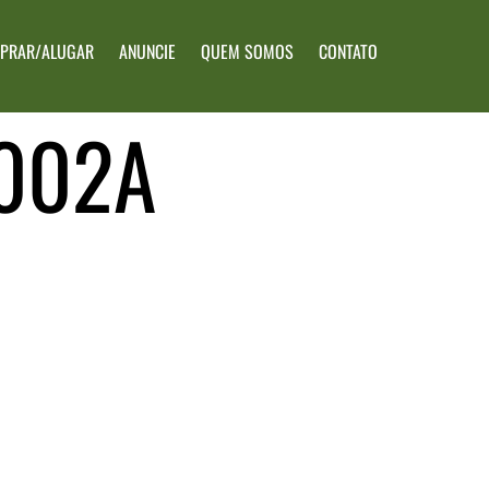
PRAR/ALUGAR
ANUNCIE
QUEM SOMOS
CONTATO
002A