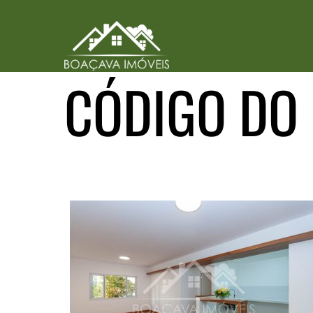
CÓDIGO DO