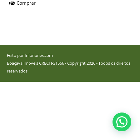
Comprar
Feito por Infonunes.com
Boaçava Imóveis CRECI J-31566 - Copyright 2026 - Todos os direitos
reservados