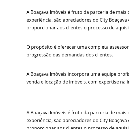
A Boaçava Imóveis é fruto da parceria de mais 
experiência, são apreciadores do City Boaçava
proporcionar aos clientes o processo de aquisi
O propósito é oferecer uma completa assessor
progressão das demandas dos clientes.
A Boaçava Imóveis incorpora uma equipe profis
venda e locação de imóveis, com expertise na i
A Boaçava Imóveis é fruto da parceria de mais 
experiência, são apreciadores do City Boaçava
proporcionar aos clientes o processo de aquisi