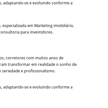
s, adaptando-se e evoluindo conforme a
especializada em Marketing imobiliário,
onsultoria para investidores.
cios, corretores com muitos anos de
diram transformar em realidade o sonho de
 seriedade e profissionalismo.
s, adaptando-se e evoluindo conforme a