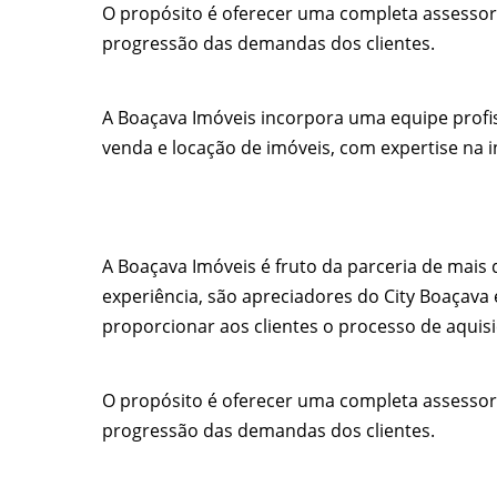
O propósito é oferecer uma completa assessor
progressão das demandas dos clientes.
A Boaçava Imóveis incorpora uma equipe profis
venda e locação de imóveis, com expertise na i
A Boaçava Imóveis é fruto da parceria de mais 
experiência, são apreciadores do City Boaçava
proporcionar aos clientes o processo de aquisi
O propósito é oferecer uma completa assessor
progressão das demandas dos clientes.