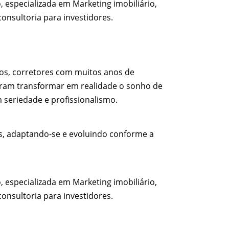
especializada em Marketing imobiliário,
onsultoria para investidores.
cios, corretores com muitos anos de
diram transformar em realidade o sonho de
 seriedade e profissionalismo.
s, adaptando-se e evoluindo conforme a
especializada em Marketing imobiliário,
onsultoria para investidores.