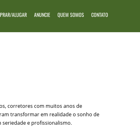
PRAR/ALUGAR
ANUNCIE
QUEM SOMOS
CONTATO
cios, corretores com muitos anos de
diram transformar em realidade o sonho de
 seriedade e profissionalismo.