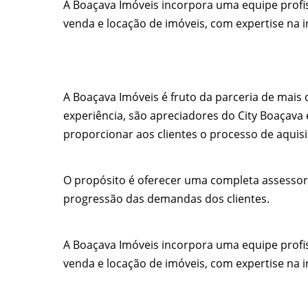
A Boaçava Imóveis incorpora uma equipe profis
venda e locação de imóveis, com expertise na i
A Boaçava Imóveis é fruto da parceria de mais 
experiência, são apreciadores do City Boaçava
proporcionar aos clientes o processo de aquisi
O propósito é oferecer uma completa assessor
progressão das demandas dos clientes.
A Boaçava Imóveis incorpora uma equipe profis
venda e locação de imóveis, com expertise na i