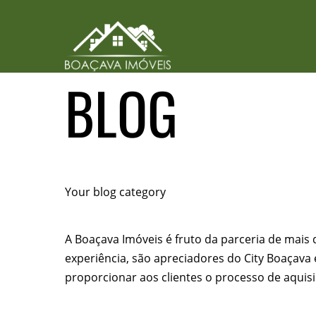
BLOG
Your blog category
A Boaçava Imóveis é fruto da parceria de mais 
experiência, são apreciadores do City Boaçava
proporcionar aos clientes o processo de aquisi