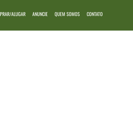
PRAR/ALUGAR
ANUNCIE
QUEM SOMOS
CONTATO