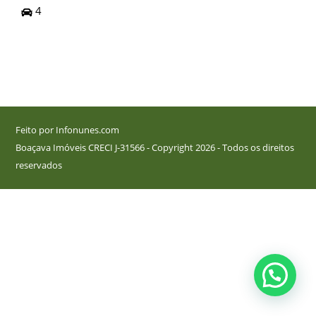
4
Feito por Infonunes.com
Boaçava Imóveis CRECI J-31566 - Copyright 2026 - Todos os direitos
reservados