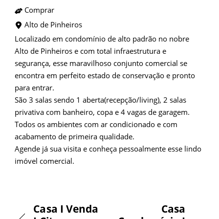
Comprar
Alto de Pinheiros
Localizado em condomínio de alto padrão no nobre
Alto de Pinheiros e com total infraestrutura e
segurança, esse maravilhoso conjunto comercial se
encontra em perfeito estado de conservação e pronto
para entrar.
São 3 salas sendo 1 aberta(recepção/living), 2 salas
privativa com banheiro, copa e 4 vagas de garagem.
Todos os ambientes com ar condicionado e com
acabamento de primeira qualidade.
Agende já sua visita e conheça pessoalmente esse lindo
imóvel comercial.
Casa I Venda
Casa