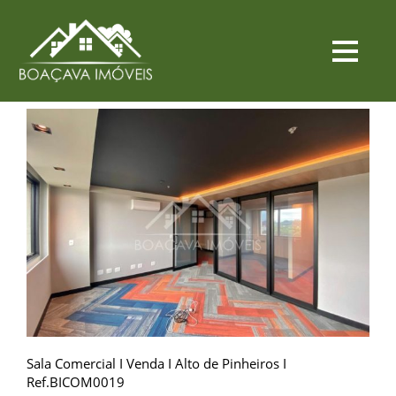
Sala Comercial I Venda I Alto de Pinheiros I
Ref.BICOM0019