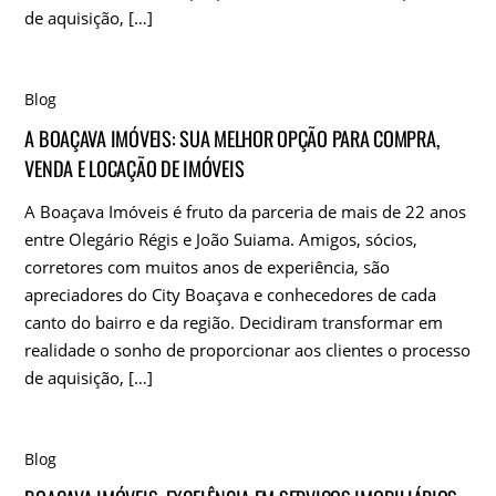
de aquisição, […]
Blog
A BOAÇAVA IMÓVEIS: SUA MELHOR OPÇÃO PARA COMPRA,
VENDA E LOCAÇÃO DE IMÓVEIS
A Boaçava Imóveis é fruto da parceria de mais de 22 anos
entre Olegário Régis e João Suiama. Amigos, sócios,
corretores com muitos anos de experiência, são
apreciadores do City Boaçava e conhecedores de cada
canto do bairro e da região. Decidiram transformar em
realidade o sonho de proporcionar aos clientes o processo
de aquisição, […]
Blog