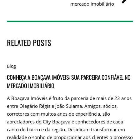
mercado imobiliário
RELATED POSTS
Blog
CONHEÇA A BOAÇAVA IMÓVEIS: SUA PARCEIRA CONFIÁVEL NO
MERCADO IMOBILIÁRIO
A Boaçava Imóveis é fruto da parceria de mais de 22 anos
entre Olegário Régis e João Suiama. Amigos, sócios,
corretores com muitos anos de experiência, são
apreciadores do City Boaçava e conhecedores de cada
canto do bairro e da região. Decidiram transformar em
realidade o sonho de proporcionar aos clientes o processo