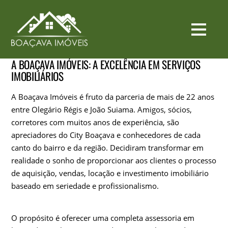
A BOAÇAVA IMÓVEIS: A EXCELÊNCIA EM SERVIÇOS
IMOBILIÁRIOS
A Boaçava Imóveis é fruto da parceria de mais de 22 anos
entre Olegário Régis e João Suiama. Amigos, sócios,
corretores com muitos anos de experiência, são
apreciadores do City Boaçava e conhecedores de cada
canto do bairro e da região. Decidiram transformar em
realidade o sonho de proporcionar aos clientes o processo
de aquisição, vendas, locação e investimento imobiliário
baseado em seriedade e profissionalismo.
O propósito é oferecer uma completa assessoria em