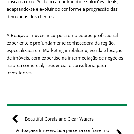
busca da excelência no atendimento e soluções ideais,
adaptando-se e evoluindo conforme a progressão das
demandas dos clientes.
A Boaçava Imóveis incorpora uma equipe profissional
experiente e profundamente conhecedora da região,
especializada em Marketing imobiliário, venda e locação
de imóveis, com expertise na intermediação de negócios
na área comercial, residencial e consultoria para
investidores.
Beautiful Corals and Clear Waters
A Boaçava Imóveis: Sua parceira confiável no