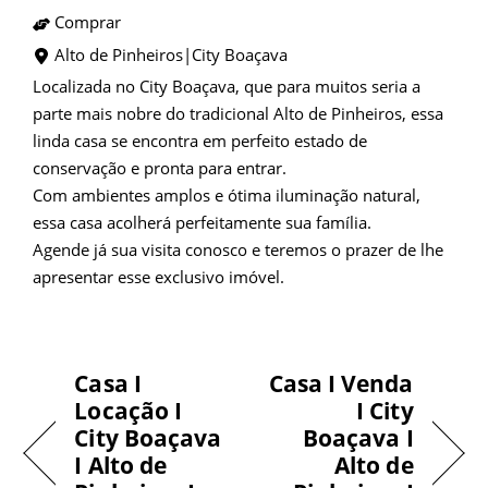
Comprar
Alto de Pinheiros|City Boaçava
Localizada no City Boaçava, que para muitos seria a
parte mais nobre do tradicional Alto de Pinheiros, essa
linda casa se encontra em perfeito estado de
conservação e pronta para entrar.
Com ambientes amplos e ótima iluminação natural,
essa casa acolherá perfeitamente sua família.
Agende já sua visita conosco e teremos o prazer de lhe
apresentar esse exclusivo imóvel.
Casa I
Casa I Venda
Locação I
I City
City Boaçava
Boaçava I
I Alto de
Alto de