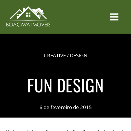
CREATIVE
/
DESIGN
FUN DESIGN
6 de fevereiro de 2015