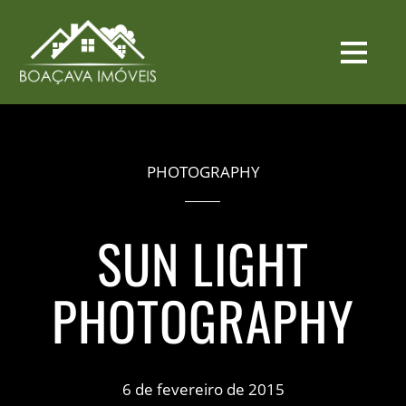
PHOTOGRAPHY
SUN LIGHT
PHOTOGRAPHY
6 de fevereiro de 2015